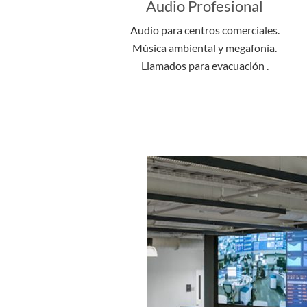
Audio Profesional
Audio para centros comerciales.
Música ambiental y megafonía.
Llamados para evacuación .