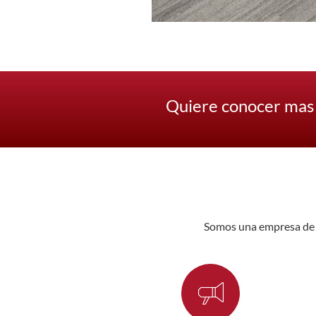
Quiere conocer mas 
Somos una empresa de in