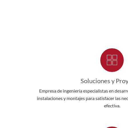
Soluciones y Pro
Empresa de ingeniería especialistas en desarro
instalaciones y montajes para satisfacer las n
efectiva.