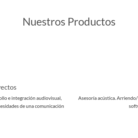
Nuestros Productos
yectos
llo e integración audiovisual,
Asesoría acústica. Arriendo
ecesidades de una comunicación
soft