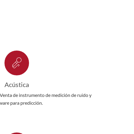
Acústica
/Venta de instrumento de medición de ruido y
ware para predicción.