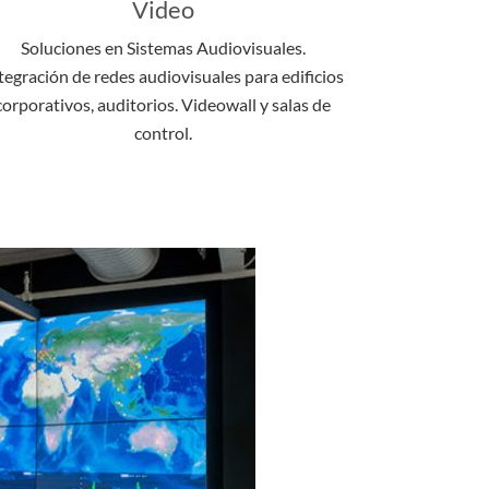
Video
Soluciones en Sistemas Audiovisuales.
tegración de redes audiovisuales para edificios
corporativos, auditorios. Videowall y salas de
control.