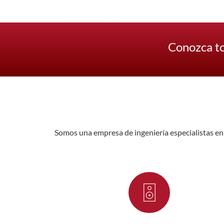
Conozca to
Somos una empresa de ingeniería especialistas en 