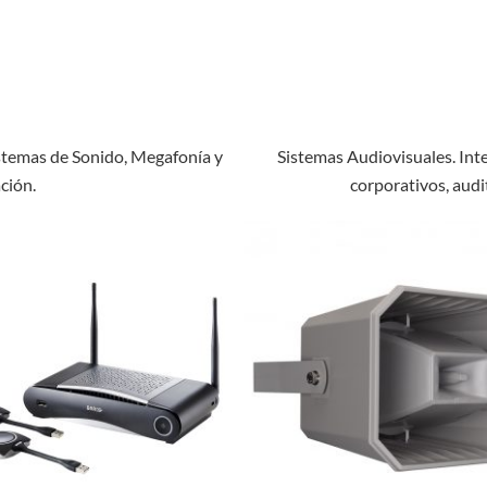
Sistemas de Sonido, Megafonía y
Sistemas Audiovisuales. Inte
ción.
corporativos, audit