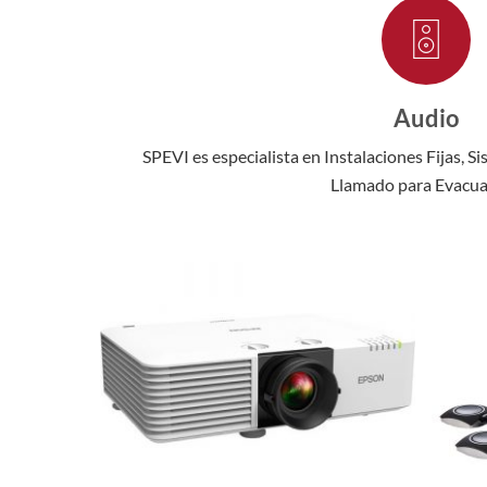
Audio
SPEVI es especialista en Instalaciones Fijas, 
Llamado para Evacua