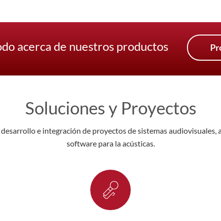
do acerca de nuestros productos
Pr
Soluciones y Proyectos
desarrollo e integración de proyectos de sistemas audiovisuales, 
software para la acústicas.