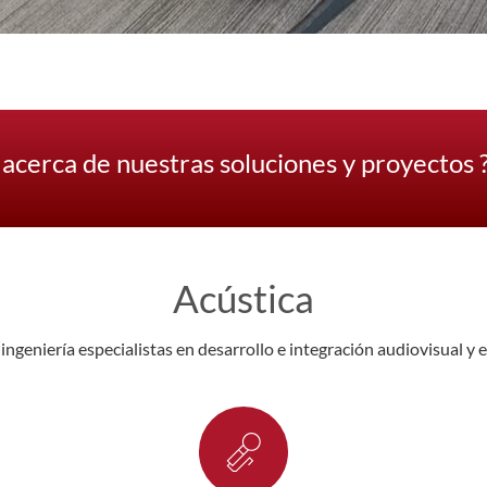
acerca de nuestras soluciones y proyectos 
Acústica
geniería especialistas en desarrollo e integración audiovisual y 