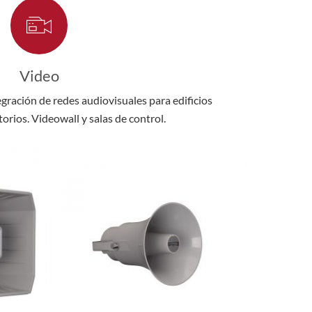
Video
gración de redes audiovisuales para edificios
orios. Videowall y salas de control.