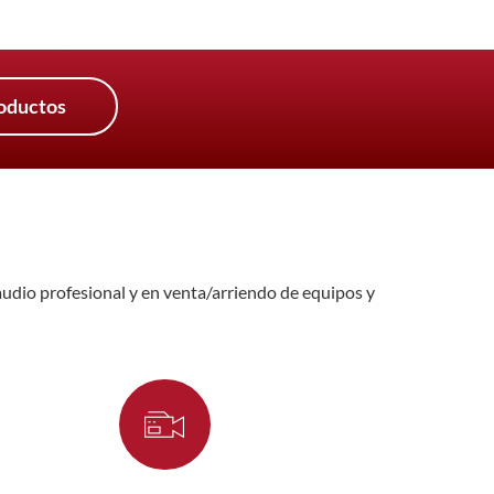
oductos
audio profesional y en venta/arriendo de equipos y