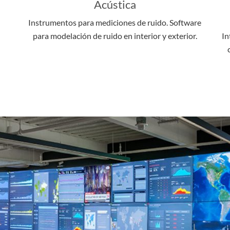
Acústica
Instrumentos para mediciones de ruido. Software
para modelación de ruido en interior y exterior.
In