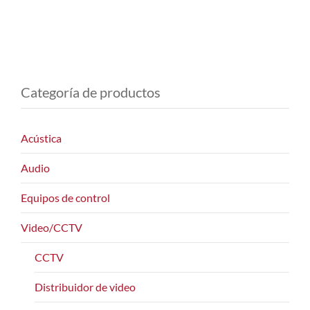
Categoría de productos
Acústica
Audio
Equipos de control
Video/CCTV
CCTV
Distribuidor de video