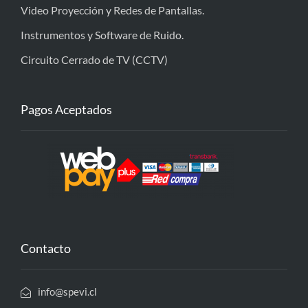
Video Proyección y Redes de Pantallas.
Instrumentos y Software de Ruido.
Circuito Cerrado de TV (CCTV)
Pagos Aceptados
Contacto
info@spevi.cl