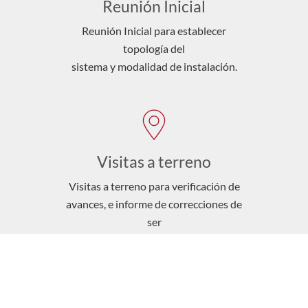
Reunión Inicial
Reunión Inicial para establecer
topología del
sistema y modalidad de instalación.
Visitas a terreno
Visitas a terreno para verificación de
avances, e informe de correcciones de
ser
necesarias.