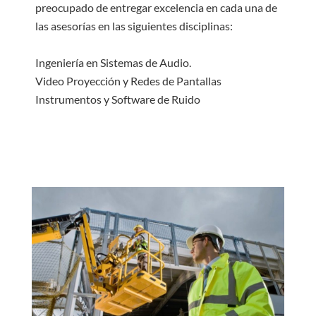
preocupado de entregar excelencia en cada una de
las asesorías en las siguientes disciplinas:
Ingeniería en Sistemas de Audio.
Video Proyección y Redes de Pantallas
Instrumentos y Software de Ruido