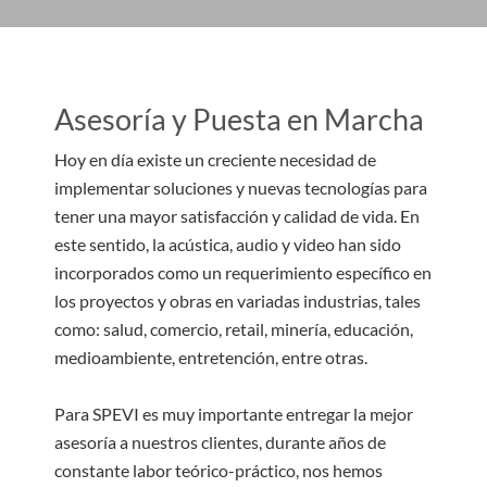
Asesoría y Puesta en Marcha
Hoy en día existe un creciente necesidad de
implementar soluciones y nuevas tecnologías para
tener una mayor satisfacción y calidad de vida. En
este sentido, la acústica, audio y video han sido
incorporados como un requerimiento específico en
los proyectos y obras en variadas industrias, tales
como: salud, comercio, retail, minería, educación,
medioambiente, entretención, entre otras.
Para SPEVI es muy importante entregar la mejor
asesoría a nuestros clientes, durante años de
constante labor teórico-práctico, nos hemos