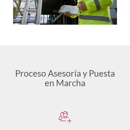
Proceso Asesoría y Puesta
en Marcha