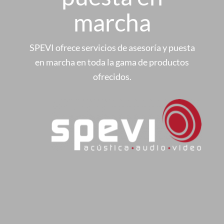
marcha
SPEVI ofrece servicios de asesoría y puesta
en marcha en toda la gama de productos
ofrecidos.