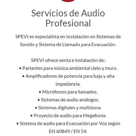
Servicios de Audio
Profesional
SPEVI es especialista en Instalación en Sistemas de
Sonido y Sistema de Llamado para Evacuación.
SPEVI ofrece venta e instalación de:
• Parlantes para música ambiental cielo y muro.
• Amplificadores de potencia para baja y alta
impedancia.
• Micrófonos para llamados.
• Sistemas de audio análogos.
• Sistemas digitales y multizona.
• Proyecto de audio para Megafonía.
• Sistema de audio para Evacuación por Voz según
EN 60849 / EN 54.