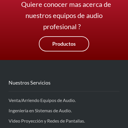
Quiere conocer mas acerca de
nuestros equipos de audio
profesional ?
Productos
Nuestros Servicios
Venta/Arriendo Equipos de Audio.
Ingeniería en Sistemas de Audio.
Video Proyección y Redes de Pantallas.