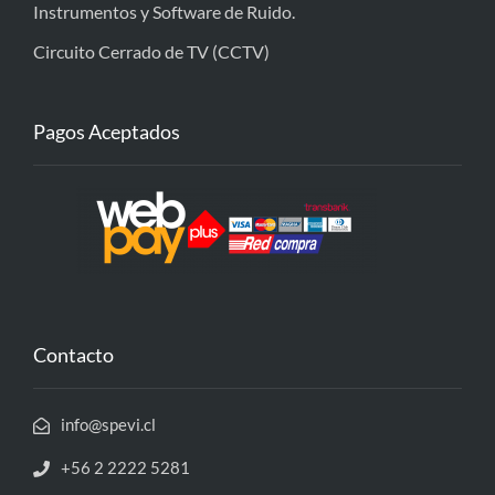
Instrumentos y Software de Ruido.
Circuito Cerrado de TV (CCTV)
Pagos Aceptados
Contacto
info@spevi.cl
+56 2 2222 5281