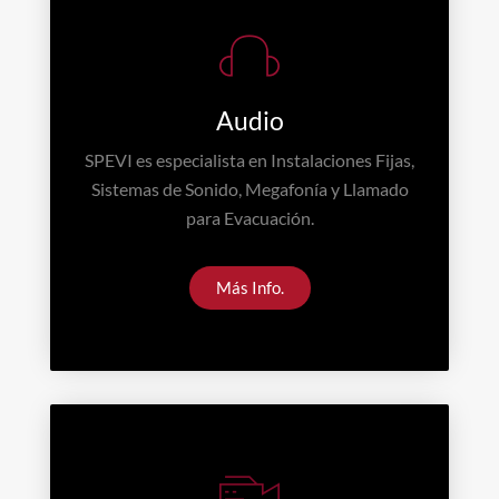
Audio
SPEVI es especialista en Instalaciones Fijas,
Sistemas de Sonido, Megafonía y Llamado
para Evacuación.
Más Info.