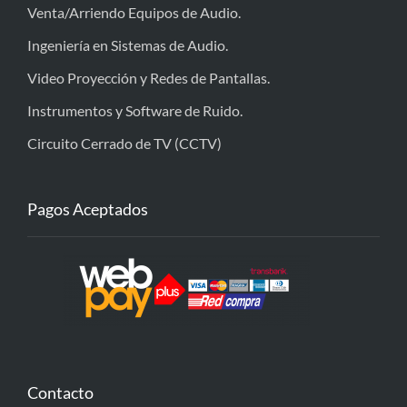
Venta/Arriendo Equipos de Audio.
Ingeniería en Sistemas de Audio.
Video Proyección y Redes de Pantallas.
Instrumentos y Software de Ruido.
Circuito Cerrado de TV (CCTV)
Pagos Aceptados
Contacto