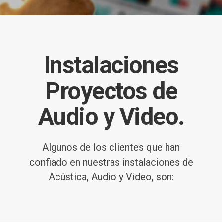
Instalaciones
Proyectos de
Audio y Video.
Algunos de los clientes que han
confiado en nuestras instalaciones de
Acústica, Audio y Video, son: