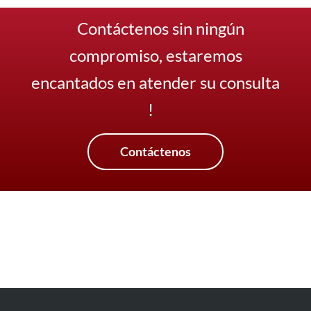
Contáctenos sin ningún
compromiso, estaremos
encantados en atender su consulta
!
Contáctenos