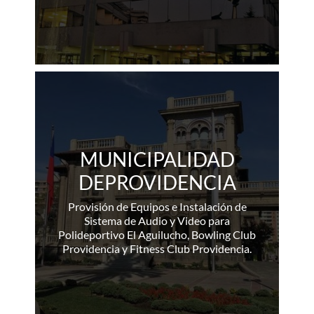
MUNICIPALIDAD
DEPROVIDENCIA
Provisión de Equipos e Instalación de
Sistema de Audio y Video para
Polideportivo El Aguilucho, Bowling Club
Providencia y Fitness Club Providencia.