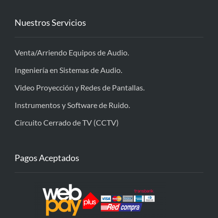
Nuestros Servicios
Venta/Arriendo Equipos de Audio.
Ingeniería en Sistemas de Audio.
Video Proyección y Redes de Pantallas.
Instrumentos y Software de Ruido.
Circuito Cerrado de TV (CCTV)
Pagos Aceptados