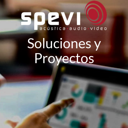
Soluciones y
Proyectos