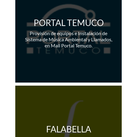
PORTAL TEMUCO
Provisión de equipos e Instalación de
Sistema de Música Ambiental y Llamados,
en Mall Portal Temuco.
FALABELLA