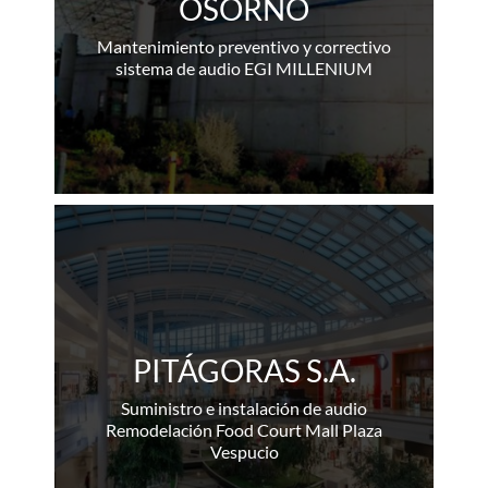
OSORNO
Mantenimiento preventivo y correctivo
sistema de audio EGI MILLENIUM
PITÁGORAS S.A.
Suministro e instalación de audio
Remodelación Food Court Mall Plaza
Vespucio