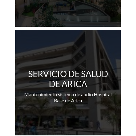
SERVICIO DE SALUD
DE ARICA
Mantenimiento sistema de audio Hospital
Base de Arica