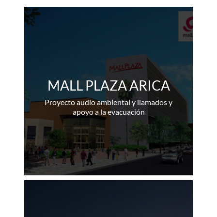
MALL PLAZA ARICA
Proyecto audio ambiental y llamados y
apoyo a la evacuación