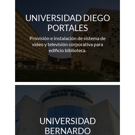
UNIVERSIDAD DIEGO
PORTALES
Provisión e Instalación de sistema de
video y televisión corporativa para
edificio biblioteca.
UNIVERSIDAD
BERNARDO