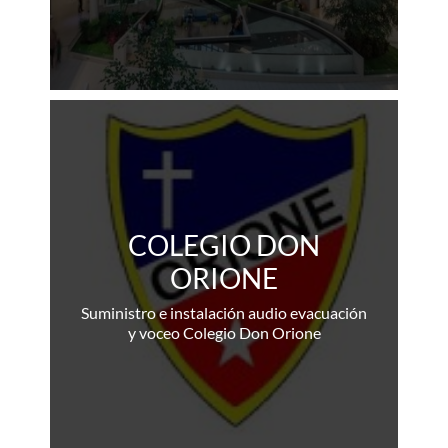
COLEGIO DON
ORIONE
Suministro e instalación audio evacuación
y voceo Colegio Don Orione