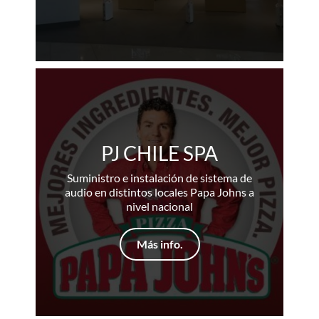
PJ CHILE SPA
Suministro e instalación de sistema de
audio en distintos locales Papa Johns a
nivel nacional
Más info.