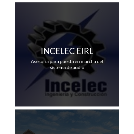
INCELEC EIRL
Asesoría para puesta en marcha del
sistema de audio