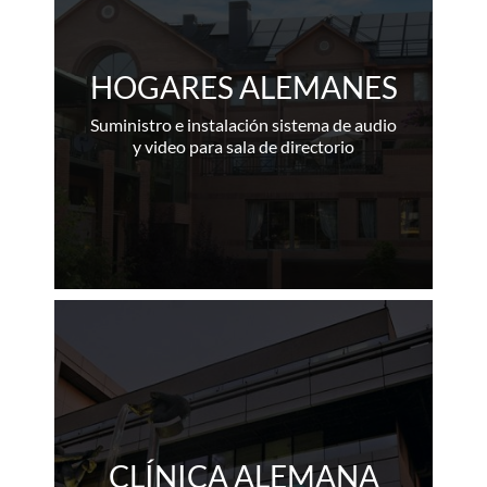
HOGARES ALEMANES
Suministro e instalación sistema de audio
y video para sala de directorio
CLÍNICA ALEMANA