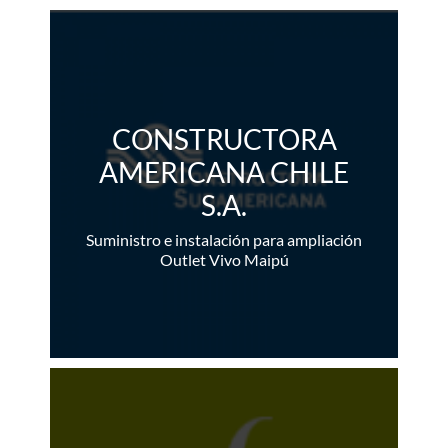
CONSTRUCTORA
AMERICANA CHILE
S.A.
Suministro e instalación para ampliación
Outlet Vivo Maipú