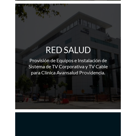
RED SALUD
Provisión de Equipos e Instalación de
Sistema de TV Corporativa y TV Cable
para Clínica Avansalud Providencia.