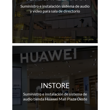
Suministro e instalación sistema de audio
y video para sala de directorio
INSTORE
Suministro e instalación de sistema de
audio tienda Huawei Mall Plaza Oeste