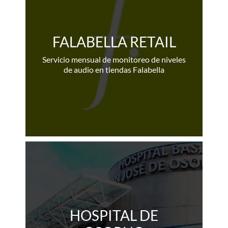
FALABELLA RETAIL
Servicio mensual de monitoreo de niveles
de audio en tiendas Falabella
HOSPITAL DE