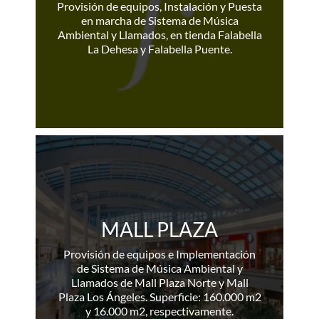
Provisión de equipos, Instalación y Puesta
en marcha de Sistema de Música
Ambiental y Llamados, en tienda Falabella
La Dehesa y Falabella Puente.
MALL PLAZA
Provisión de equipos e Implementación
de Sistema de Música Ambiental y
Llamados de Mall Plaza Norte y Mall
Plaza Los Ángeles. Superficie: 160.000 m2
y 16.000 m2, respectivamente.