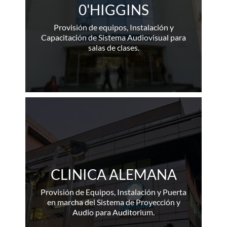
0'HIGGINS
Provisión de equipos, Instalación y
Capacitación de Sistema Audiovisual para
salas de clases.
CLINICA ALEMANA
Provisión de Equipos, Instalación y Puerta
en marcha del Sistema de Proyección y
Audio para Auditorium.