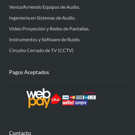
Venta/Arriendo Equipos de Audio.
Ingeniería en Sistemas de Audio.
Video Proyección y Redes de Pantallas.
Instrumentos y Software de Ruido.
Circuito Cerrado de TV (CCTV)
Pagos Aceptados
Contacto