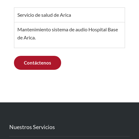
Servicio de salud de Arica
Mantenimiento sistema de audio Hospital Base
de Arica.
Contáctenos
Nuestros Servicios