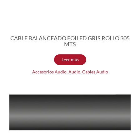
CABLE BALANCEADO FOILED GRIS ROLLO 305
MTS
Leer más
Accesorios Audio
,
Audio
,
Cables Audio