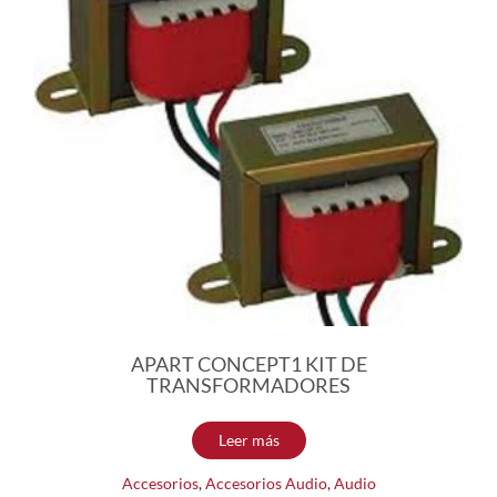
APART CONCEPT1 KIT DE
TRANSFORMADORES
Leer más
Accesorios
,
Accesorios Audio
,
Audio