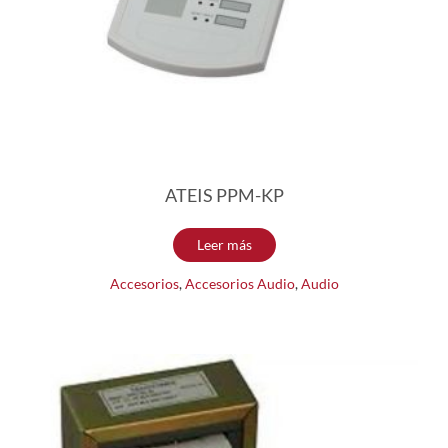
ATEIS PPM-KP
Leer más
Accesorios
,
Accesorios Audio
,
Audio