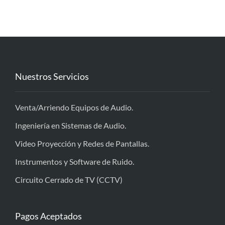
Nuestros Servicios
Venta/Arriendo Equipos de Audio.
Ingeniería en Sistemas de Audio.
Video Proyección y Redes de Pantallas.
Instrumentos y Software de Ruido.
Circuito Cerrado de TV (CCTV)
Pagos Aceptados