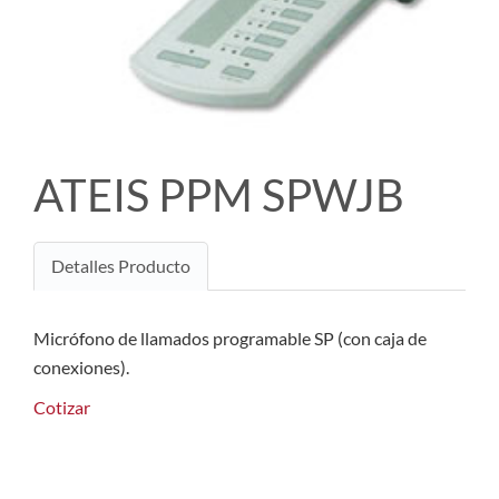
ATEIS PPM SPWJB
Detalles Producto
Micrófono de llamados programable SP (con caja de
conexiones).
Cotizar