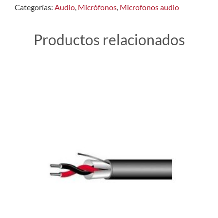
Categorías:
Audio
,
Micrófonos
,
Microfonos audio
Productos relacionados