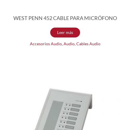
WEST PENN 452 CABLE PARA MICRÓFONO
Leer más
Accesorios Audio
,
Audio
,
Cables Audio