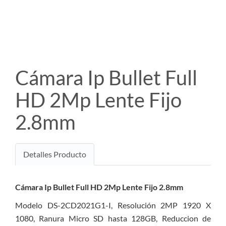
Cámara Ip Bullet Full
HD 2Mp Lente Fijo
2.8mm
Detalles Producto
Cámara Ip Bullet Full HD 2Mp Lente Fijo 2.8mm
Modelo DS-2CD2021G1-I, Resolución 2MP 1920 X
1080, Ranura Micro SD hasta 128GB, Reduccion de