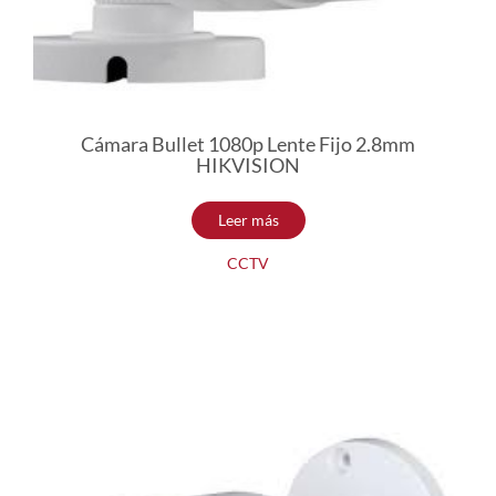
Cámara Bullet 1080p Lente Fijo 2.8mm
HIKVISION
Leer más
CCTV