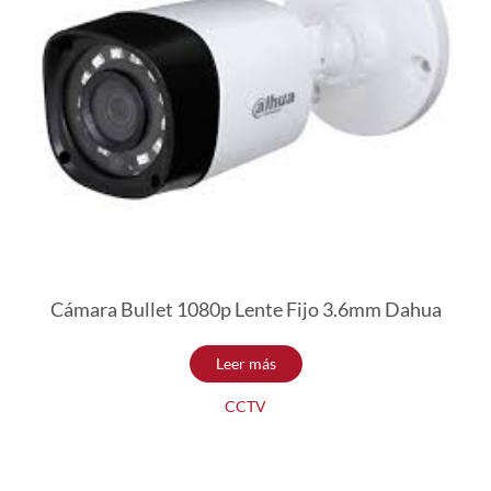
Cámara Bullet 1080p Lente Fijo 3.6mm Dahua
Leer más
CCTV