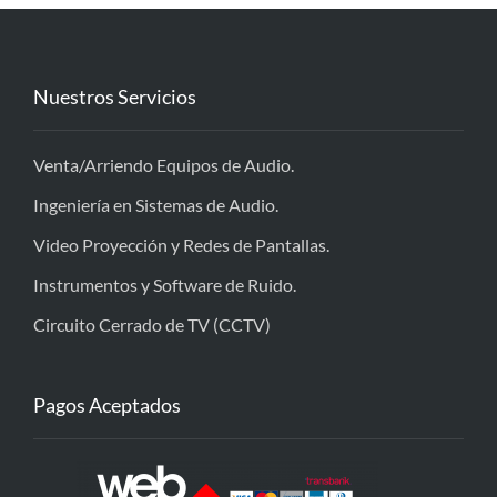
Nuestros Servicios
Venta/Arriendo Equipos de Audio.
Ingeniería en Sistemas de Audio.
Video Proyección y Redes de Pantallas.
Instrumentos y Software de Ruido.
Circuito Cerrado de TV (CCTV)
Pagos Aceptados