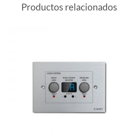
Productos relacionados