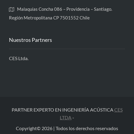
Malaquías Concha 086 – Providencia – Santiago.
Región Metropolitana CP 7501552 Chile
Nuestros Partners
CES Ltda.
PARTNER EXPERTO EN INGENIERÍA ACÚSTICA
CES
LTDA
-
Copyright© 2026 | Todos los derechos reservados