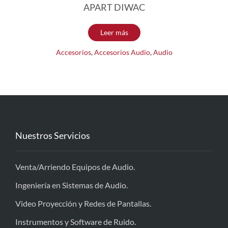
APART DIWAC
Leer más
Accesorios
,
Accesorios Audio
,
Audio
Nuestros Servicios
Venta/Arriendo Equipos de Audio.
Ingeniería en Sistemas de Audio.
Video Proyección y Redes de Pantallas.
Instrumentos y Software de Ruido.