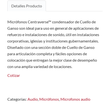
Detalles Producto
Micrófonos Centraverse™ condensador de Cuello de
Ganso son ideal para uso en general de aplicaciones de
refuerzo e instalaciones de sonido, útil en instalaciones
corporativas, iglesias y instituciones gubernamentales.
Diseñado con una sección doble de Cuello de Ganso
para articulación completa y fáciles opciones de
colocación que entregan la mejor clase de desempeño
con una amplia variedad de locaciones.
Cotizar
Categorías:
Audio
,
Micrófonos
,
Microfonos audio