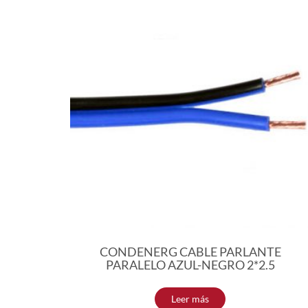
CONDENERG CABLE PARLANTE
PARALELO AZUL-NEGRO 2*2.5
Leer más