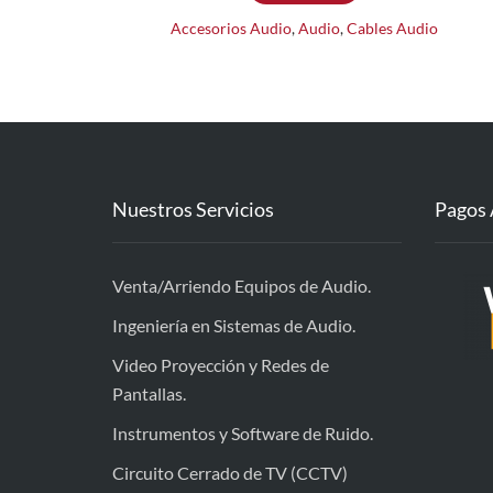
Accesorios Audio
,
Audio
,
Cables Audio
Nuestros Servicios
Pagos 
Venta/Arriendo Equipos de Audio.
Ingeniería en Sistemas de Audio.
Video Proyección y Redes de
Pantallas.
Instrumentos y Software de Ruido.
Circuito Cerrado de TV (CCTV)