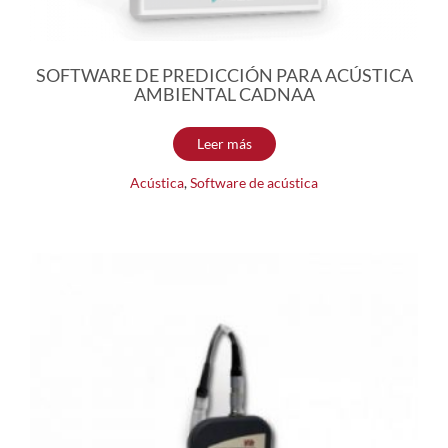
SOFTWARE DE PREDICCIÓN PARA ACÚSTICA
AMBIENTAL CADNAA
Leer más
Acústica
,
Software de acústica