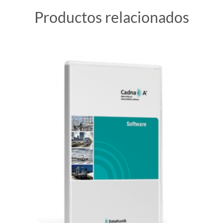
Productos relacionados