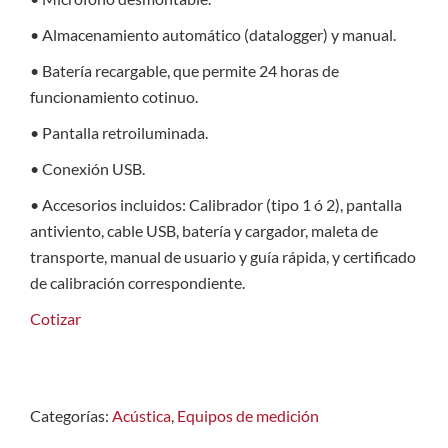
• Almacenamiento automático (datalogger) y manual.
• Batería recargable, que permite 24 horas de
funcionamiento cotinuo.
• Pantalla retroiluminada.
• Conexión USB.
• Accesorios incluidos: Calibrador (tipo 1 ó 2), pantalla
antiviento, cable USB, batería y cargador, maleta de
transporte, manual de usuario y guía rápida, y certificado
de calibración correspondiente.
Cotizar
Categorías:
Acústica
,
Equipos de medición