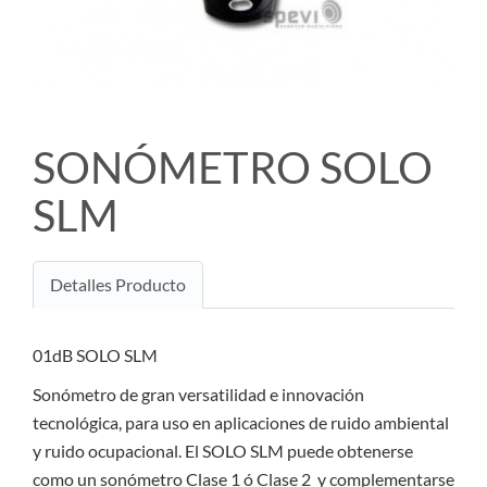
SONÓMETRO SOLO
SLM
Detalles Producto
01dB SOLO SLM
Sonómetro de gran versatilidad e innovación
tecnológica, para uso en aplicaciones de ruido ambiental
y ruido ocupacional. El SOLO SLM puede obtenerse
como un sonómetro Clase 1 ó Clase 2 y complementarse