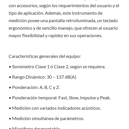
con accesorios, según los requerimientos del usuario y el
tipo de aplicación. Además, este instrumento de
medición posee una pantalla retroiluminada, un teclado
ergonómico y de sencillo manejo, que ofrecen al usuario
mayor flexibilidad y rapidez en sus operaciones.
Características generales del equipo:
• Sonómetro Clase 1 ó Clase 2, según se requiera.
• Rango Dinámico: 30 – 137 dB(A)
• Ponderación: A, B, C y Z.
• Ponderación temporal: Fast, Slow, Impulse y Peak.
• Medición con variados indicadores acústicos.
• Medición simultánea de parámetros.
• Micrófono desmontable.