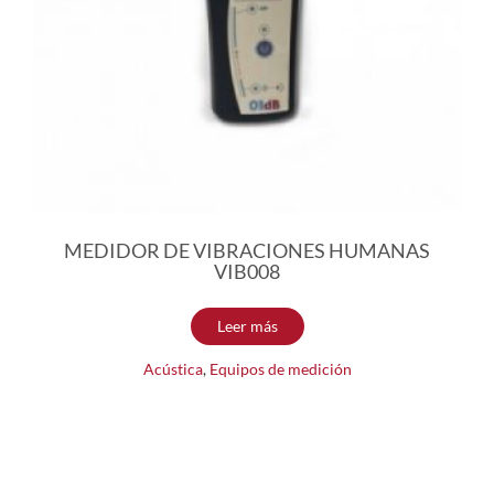
MEDIDOR DE VIBRACIONES HUMANAS
VIB008
Leer más
Acústica
,
Equipos de medición