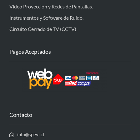
Video Proyección y Redes de Pantallas.
Instrumentos y Software de Ruido.
Circuito Cerrado de TV (CCTV)
Pagos Aceptados
Contacto
info@spevi.cl