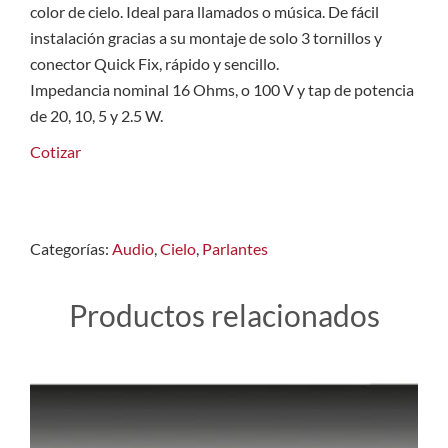
color de cielo. Ideal para llamados o música. De fácil
instalación gracias a su montaje de solo 3 tornillos y
conector Quick Fix, rápido y sencillo.
Impedancia nominal 16 Ohms, o 100 V y tap de potencia
de 20, 10, 5 y 2.5 W.
Cotizar
Categorías:
Audio
,
Cielo
,
Parlantes
Productos relacionados