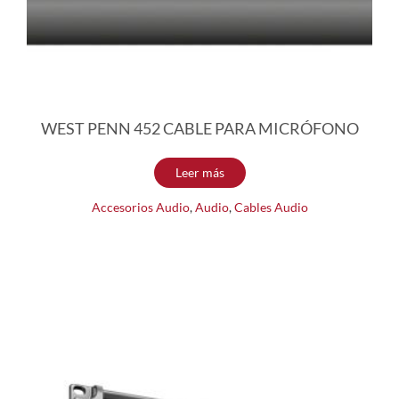
WEST PENN 452 CABLE PARA MICRÓFONO
Leer más
Accesorios Audio
,
Audio
,
Cables Audio