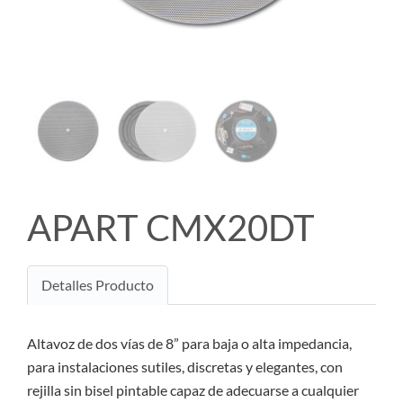
APART CMX20DT
Detalles Producto
Altavoz de dos vías de 8” para baja o alta impedancia,
para instalaciones sutiles, discretas y elegantes, con
rejilla sin bisel pintable capaz de adecuarse a cualquier