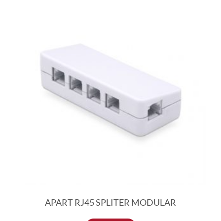
APART RJ45 SPLITER MODULAR