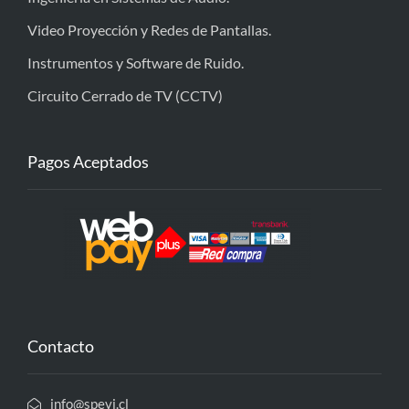
Video Proyección y Redes de Pantallas.
Instrumentos y Software de Ruido.
Circuito Cerrado de TV (CCTV)
Pagos Aceptados
Contacto
info@spevi.cl