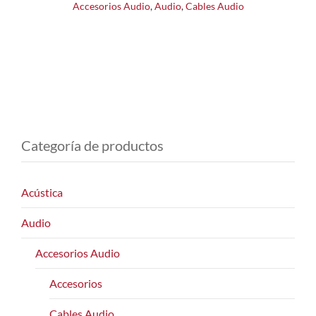
Accesorios Audio
,
Audio
,
Cables Audio
Categoría de productos
Acústica
Audio
Accesorios Audio
Accesorios
Cables Audio