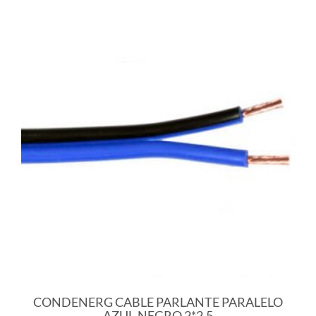
CONDENERG CABLE PARLANTE PARALELO
AZUL-NEGRO 2*2.5