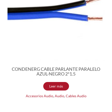
CONDENERG CABLE PARLANTE PARALELO
AZUL-NEGRO 2*1.5
Leer más
Accesorios Audio
,
Audio
,
Cables Audio