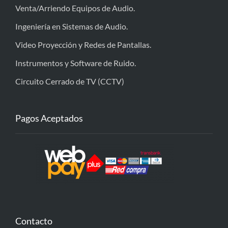
Venta/Arriendo Equipos de Audio.
Ingeniería en Sistemas de Audio.
Video Proyección y Redes de Pantallas.
Instrumentos y Software de Ruido.
Circuito Cerrado de TV (CCTV)
Pagos Aceptados
Contacto