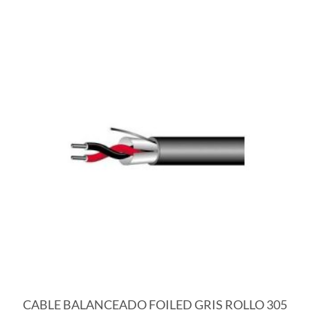
CABLE BALANCEADO FOILED GRIS ROLLO 305