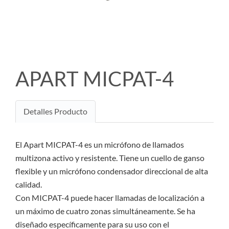
APART MICPAT-4
Detalles Producto
El Apart MICPAT-4 es un micrófono de llamados
multizona activo y resistente. Tiene un cuello de ganso
flexible y un micrófono condensador direccional de alta
calidad.
Con MICPAT-4 puede hacer llamadas de localización a
un máximo de cuatro zonas simultáneamente. Se ha
diseñado específicamente para su uso con el