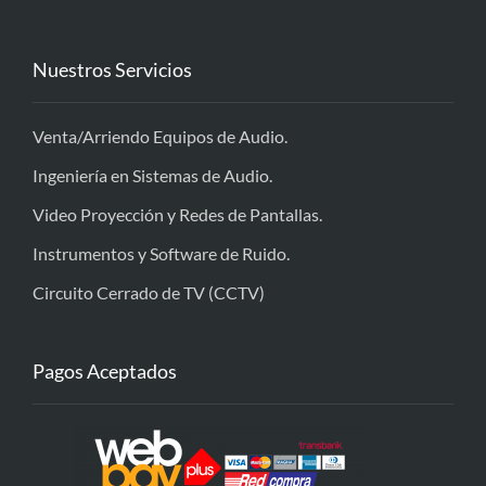
Nuestros Servicios
Venta/Arriendo Equipos de Audio.
Ingeniería en Sistemas de Audio.
Video Proyección y Redes de Pantallas.
Instrumentos y Software de Ruido.
Circuito Cerrado de TV (CCTV)
Pagos Aceptados