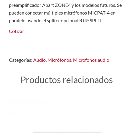
preamplificador Apart ZONE4 y los modelos futuros. Se
pueden conectar múltiples micrófonos MICPAT-4 en
paralelo usando el spliter opcional RJ45SPLIT.
Cotizar
Categorías:
Audio
,
Micrófonos
,
Microfonos audio
Productos relacionados