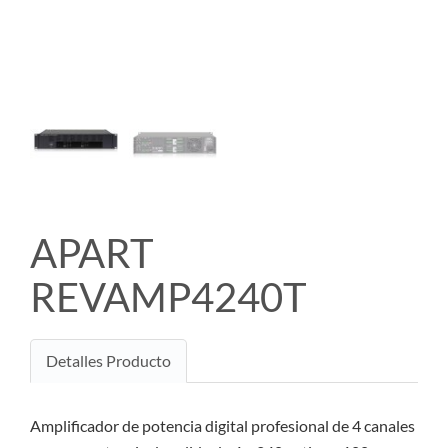
APART
REVAMP4240T
Detalles Producto
Amplificador de potencia digital profesional de 4 canales