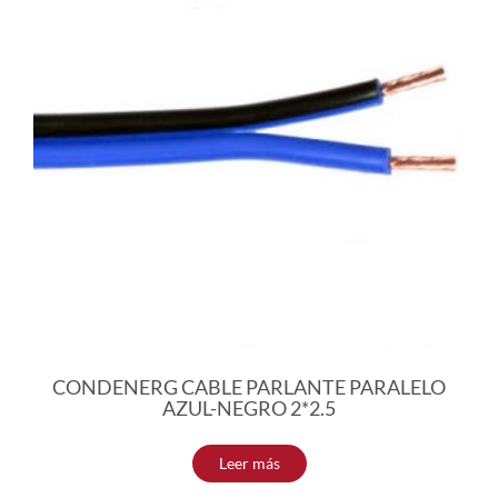
CONDENERG CABLE PARLANTE PARALELO
AZUL-NEGRO 2*2.5
Leer más