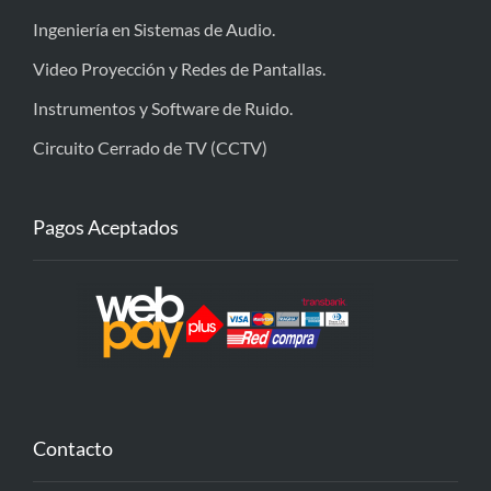
Ingeniería en Sistemas de Audio.
Video Proyección y Redes de Pantallas.
Instrumentos y Software de Ruido.
Circuito Cerrado de TV (CCTV)
Pagos Aceptados
Contacto