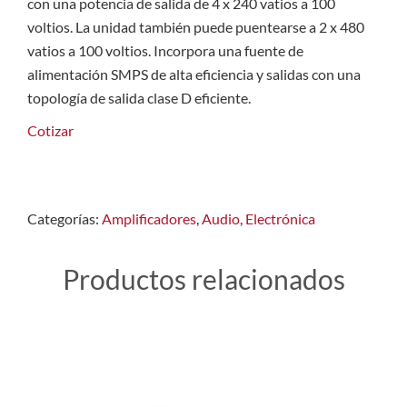
con una potencia de salida de 4 x 240 vatios a 100
voltios. La unidad también puede puentearse a 2 x 480
vatios a 100 voltios. Incorpora una fuente de
alimentación SMPS de alta eficiencia y salidas con una
topología de salida clase D eficiente.
Cotizar
Categorías:
Amplificadores
,
Audio
,
Electrónica
Productos relacionados