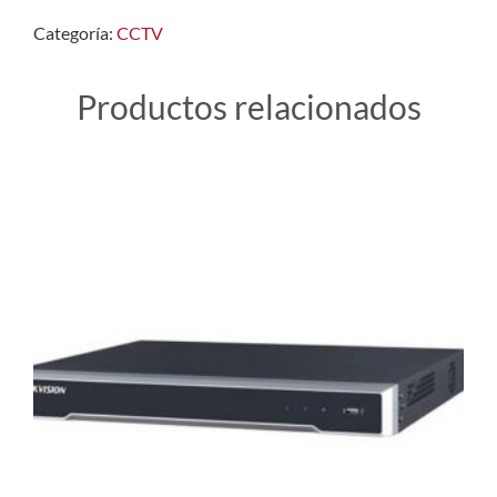
Categoría:
CCTV
Productos relacionados