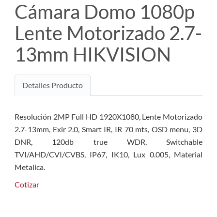
Cámara Domo 1080p
Lente Motorizado 2.7-
13mm HIKVISION
Detalles Producto
Resolución 2MP Full HD 1920X1080, Lente Motorizado
2.7-13mm, Exir 2.0, Smart IR, IR 70 mts, OSD menu, 3D
DNR, 120db true WDR, Switchable
TVI/AHD/CVI/CVBS, IP67, IK10, Lux 0.005, Material
Metalica.
Cotizar