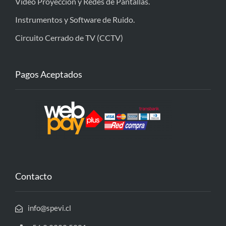
Video Proyección y Redes de Pantallas.
Instrumentos y Software de Ruido.
Circuito Cerrado de TV (CCTV)
Pagos Aceptados
Contacto
info@spevi.cl