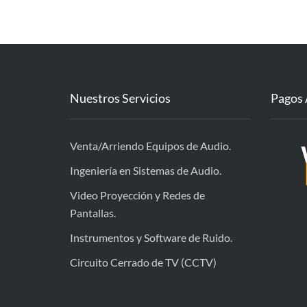
Nuestros Servicios
Pagos 
Venta/Arriendo Equipos de Audio.
Ingeniería en Sistemas de Audio.
Video Proyección y Redes de
Pantallas.
Instrumentos y Software de Ruido.
Circuito Cerrado de TV (CCTV)