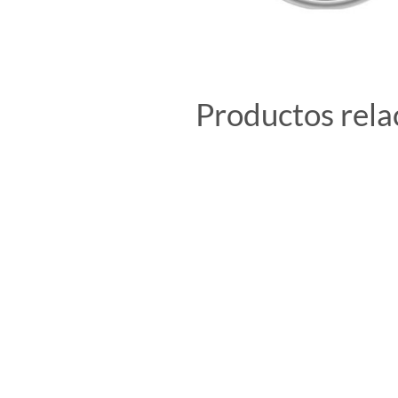
Productos rela