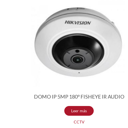
DOMO IP 5MP 180° FISHEYE IR AUDIO
Leer más
CCTV