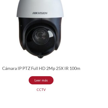
Cámara IP PTZ Full HD 2Mp 25X IR 100m
Leer más
CCTV