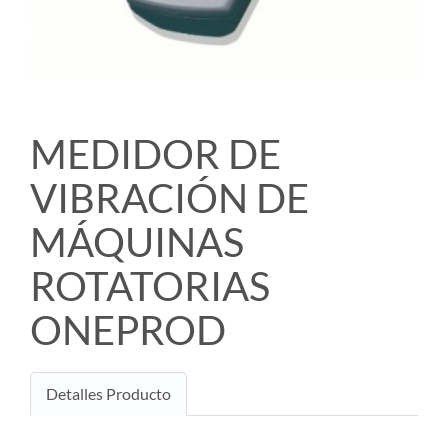
MEDIDOR DE
VIBRACIÓN DE
MÁQUINAS
ROTATORIAS
ONEPROD
Detalles Producto