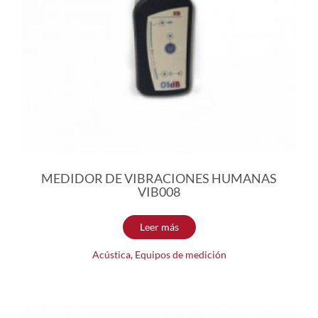
MEDIDOR DE VIBRACIONES HUMANAS
VIB008
Leer más
Acústica
,
Equipos de medición