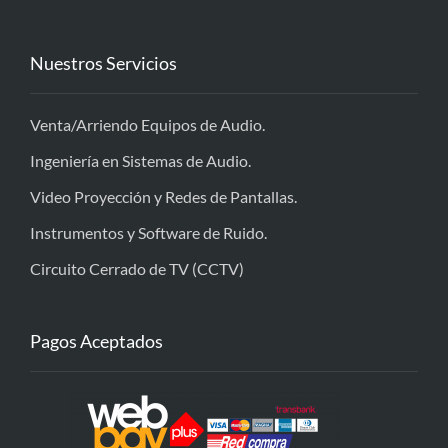
Nuestros Servicios
Venta/Arriendo Equipos de Audio.
Ingeniería en Sistemas de Audio.
Video Proyección y Redes de Pantallas.
Instrumentos y Software de Ruido.
Circuito Cerrado de TV (CCTV)
Pagos Aceptados