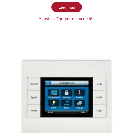
Leer más
Acústica
,
Equipos de medición