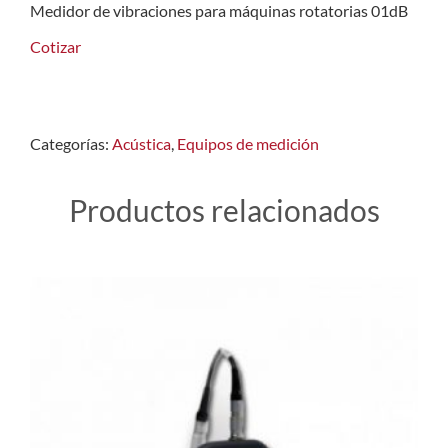
Medidor de vibraciones para máquinas rotatorias 01dB
Cotizar
Categorías:
Acústica
,
Equipos de medición
Productos relacionados