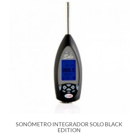
SONÓMETRO INTEGRADOR SOLO BLACK
EDITION