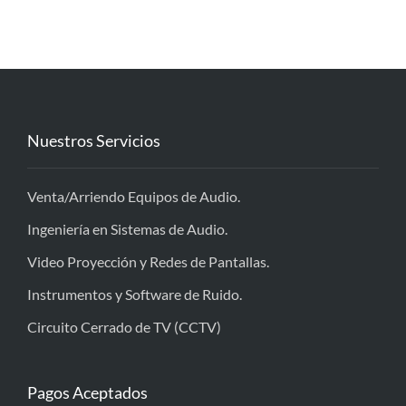
Nuestros Servicios
Venta/Arriendo Equipos de Audio.
Ingeniería en Sistemas de Audio.
Video Proyección y Redes de Pantallas.
Instrumentos y Software de Ruido.
Circuito Cerrado de TV (CCTV)
Pagos Aceptados