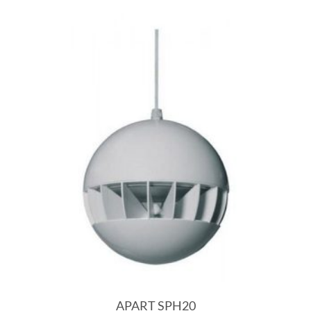
APART SPH20