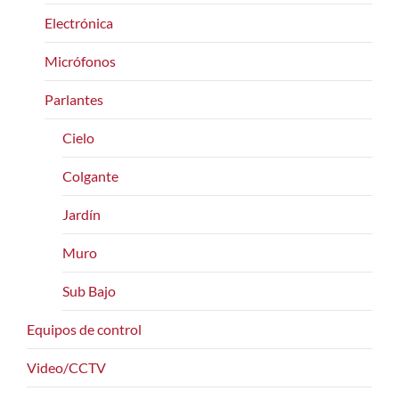
Electrónica
Micrófonos
Parlantes
Cielo
Colgante
Jardín
Muro
Sub Bajo
Equipos de control
Video/CCTV