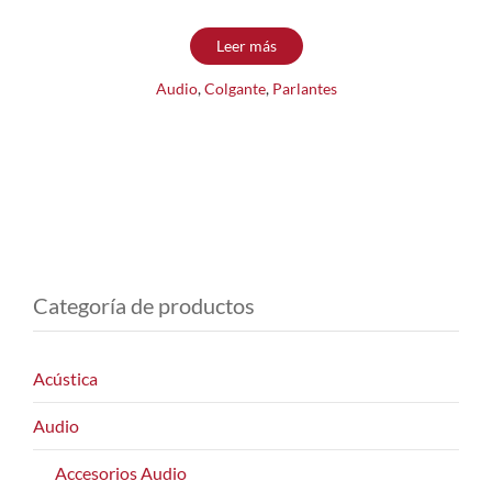
Leer más
Audio
,
Colgante
,
Parlantes
Categoría de productos
Acústica
Audio
Accesorios Audio