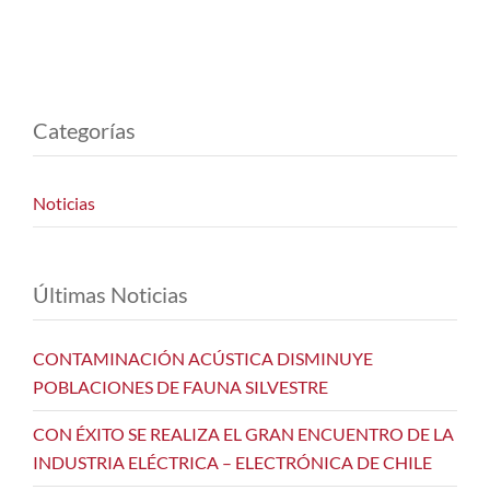
Categorías
Noticias
Últimas Noticias
CONTAMINACIÓN ACÚSTICA DISMINUYE
POBLACIONES DE FAUNA SILVESTRE
CON ÉXITO SE REALIZA EL GRAN ENCUENTRO DE LA
INDUSTRIA ELÉCTRICA – ELECTRÓNICA DE CHILE