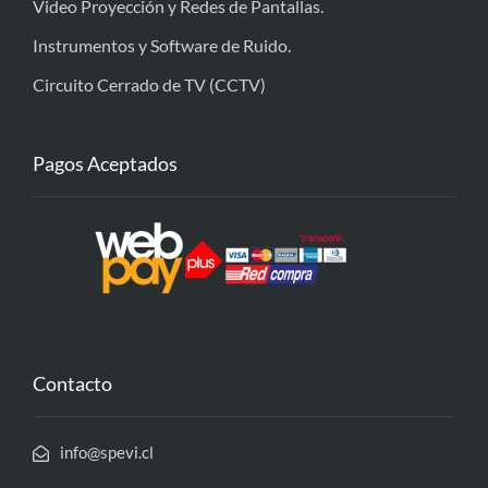
Video Proyección y Redes de Pantallas.
Instrumentos y Software de Ruido.
Circuito Cerrado de TV (CCTV)
Pagos Aceptados
Contacto
info@spevi.cl