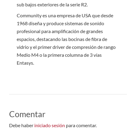
sub bajos exteriores de la serie R2.
Community es una empresa de USA que desde
1968 diseña y produce sistemas de sonido
profesional para amplificación de grandes
espacios, destacando las bocinas de fibra de
vidrio y el primer driver de compresión de rango
Medio M4 o la primera columna de 3 vías
Entasys.
Comentar
Debe haber
iniciado sesión
para comentar.