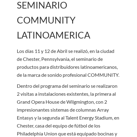
SEMINARIO
COMMUNITY
LATINOAMERICA
Los días 11 y 12 de Abril se realizó, en la ciudad
de Chester, Pennsylvania, el seminario de
productos para distribuidores latinoamericanos,
de la marca de sonido profesional COMMUNITY.
Dentro del programa del seminario se realizaron
2 visitas a instalaciones existentes, la primera al
Grand Opera House de Wilgmington, con 2
impresionantes sistemas de columnas Array
Entasys y la segunda al Talent Energy Stadium, en
Chester, casa del equipo de fútbol de los
Philadelphia Union que está equipado bocinas y