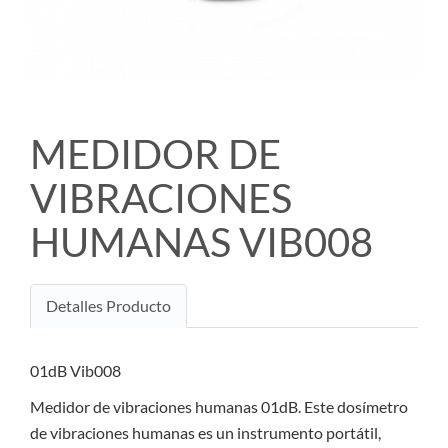
MEDIDOR DE
VIBRACIONES
HUMANAS VIB008
Detalles Producto
01dB Vib008
Medidor de vibraciones humanas 01dB. Este dosímetro
de vibraciones humanas es un instrumento portátil,