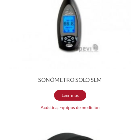
SONÓMETRO SOLO SLM
Leer más
Acústica
,
Equipos de medición