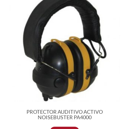
PROTECTOR AUDITIVO ACTIVO
NOISEBUSTER PA4000