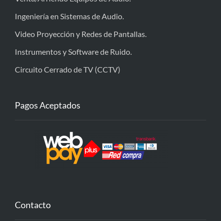
Ingeniería en Sistemas de Audio.
Video Proyección y Redes de Pantallas.
Instrumentos y Software de Ruido.
Circuito Cerrado de TV (CCTV)
Pagos Aceptados
Contacto