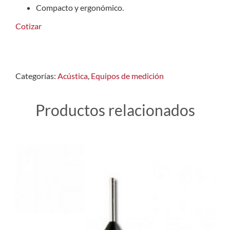
Compacto y ergonómico.
Cotizar
Categorías:
Acústica
,
Equipos de medición
Productos relacionados